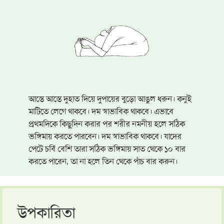
আস্তে আস্তে দুহাত দিয়ে দুপায়ের বুড়ো আঙুল ধরুন। কনুই
মাটিতে লেগে থাকবে। দম স্বাভাবিক থাকবে। এভাবে
প্রথমদিকে কিছুদিন করার পর শরীর নমনীয় হলে সঠিক
ভঙ্গিমায় করতে পারবেন। দম স্বাভাবিক থাকবে। যাদের
পেটে চর্বি বেশি তারা সঠিক ভঙ্গিমায় সাত থেকে ১০ বার
করতে পারেন, তা না হলে তিন থেকে পাঁচ বার করুন।
উপকারিতা