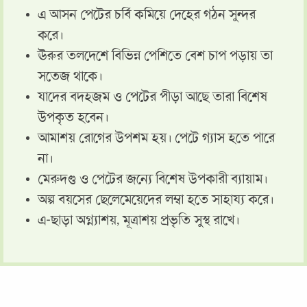
এ আসন পেটের চর্বি কমিয়ে দেহের গঠন সুন্দর
করে।
ঊরুর তলদেশে বিভিন্ন পেশিতে বেশ চাপ পড়ায় তা
সতেজ থাকে।
যাদের বদহজম ও পেটের পীড়া আছে তারা বিশেষ
উপকৃত হবেন।
আমাশয় রোগের উপশম হয়। পেটে গ্যাস হতে পারে
না।
মেরুদণ্ড ও পেটের জন্যে বিশেষ উপকারী ব্যায়াম।
অল্প বয়সের ছেলেমেয়েদের লম্বা হতে সাহায্য করে।
এ-ছাড়া অগ্ন্যাশয়, মূত্রাশয় প্রভৃতি সুস্থ রাখে।