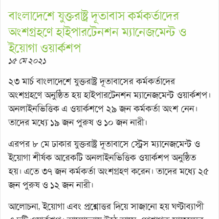
বাংলাদেশে যুক্তরাষ্ট্র দূতাবাস কর্মকর্তাদের
অংশগ্রহণে হাইপারটেনশন ম্যানেজমেন্ট ও
ইয়োগা ওয়ার্কশপ
১৫ মে ২০২১
২৩ মার্চ বাংলাদেশে যুক্তরাষ্ট্র দূতাবাসের কর্মকর্তাদের
অংশগ্রহণে অনুষ্ঠিত হয় হাইপারটেনশন ম্যানেজমেন্ট ওয়ার্কশপ।
অনলাইনভিত্তিক এ ওয়ার্কশপে ২৯ জন কর্মকর্তা অংশ নেন।
তাদের মধ্যে ১৯ জন পুরুষ ও ১০ জন নারী।
এরপর ৮ মে ঢাকার যুক্তরাষ্ট্র দূতাবাসে স্ট্রেস ম্যানেজমেন্ট ও
ইয়োগা শীর্ষক আরেকটি অনলাইনভিত্তিক ওয়ার্কশপ অনুষ্ঠিত
হয়। এতে ৩৭ জন কর্মকর্তা অংশগ্রহণ করেন। তাদের মধ্যে ২৫
জন পুরুষ ও ১২ জন নারী।
আলোচনা, ইয়োগা এবং প্রশ্নোত্তর দিয়ে সাজানো হয় ঘণ্টাব্যাপী